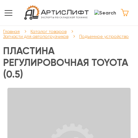
Главная
Каталог товаров
Запчасти для автопогрузчиков
Подъемное устройство
ПЛАСТИНА
РЕГУЛИРОВОЧНАЯ TOYOTA
(0.5)