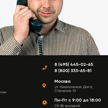
8 (495) 445-02-65
8 (800) 333-65-81
Москва
ул. Никопольская, Дом 6,
Строение 10
нтии
Пн-Пт с 9:00 до 18:00
Сб-Вс выходной