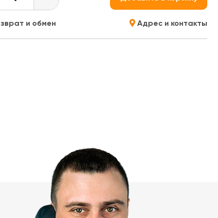
зврат и обмен
Адрес и контакты