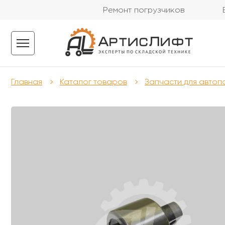
Ремонт погрузчиков
Главная
Каталог товаров
Запчасти для автоп