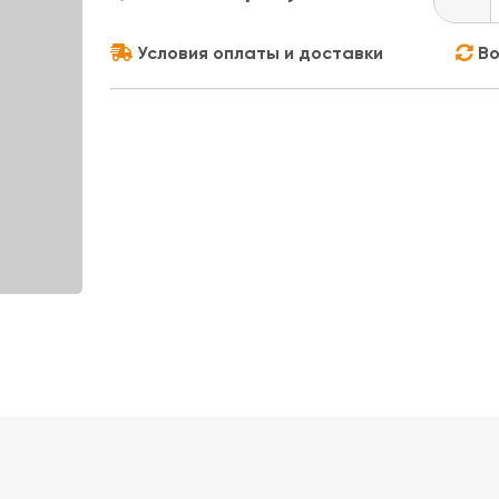
Условия оплаты и доставки
Во