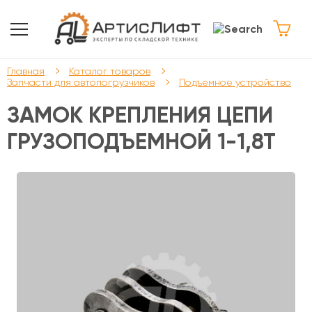
Главная
Каталог товаров
Запчасти для автопогрузчиков
Подъемное устройство
ЗАМОК КРЕПЛЕНИЯ ЦЕПИ
ГРУЗОПОДЪЕМНОЙ 1-1,8Т