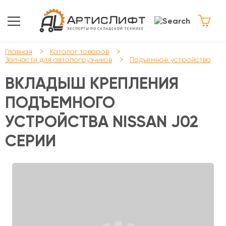
Главная
Каталог товаров
Запчасти для автопогрузчиков
Подъемное устройство
ВКЛАДЫШ КРЕПЛЕНИЯ
ПОДЪЕМНОГО
УСТРОЙСТВА NISSAN J02
СЕРИИ