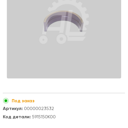
Под заказ
Артикул:
00000023532
Код детали:
5915150K00