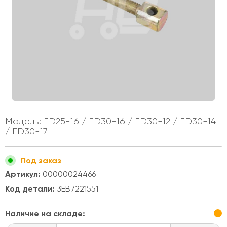
Модель: FD25-16 / FD30-16 / FD30-12 / FD30-14
/ FD30-17
Под заказ
Артикул:
00000024466
Код детали:
3EB7221551
Наличие на складе: