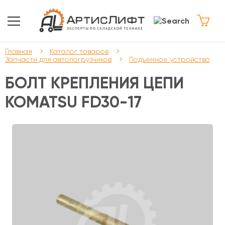
Главная
Каталог товаров
Запчасти для автопогрузчиков
Подъемное устройство
БОЛТ КРЕПЛЕНИЯ ЦЕПИ
KOMATSU FD30-17