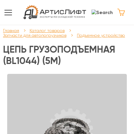
Главная
Каталог товаров
Запчасти для автопогрузчиков
Подъемное устройство
ЦЕПЬ ГРУЗОПОДЪЕМНАЯ
(BL1044) (5М)