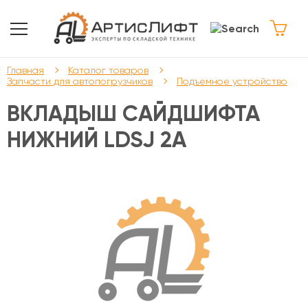
Главная
Каталог товаров
Запчасти для автопогрузчиков
Подъемное устройство
ВКЛАДЫШ САЙДШИФТА
НИЖНИЙ LDSJ 2A