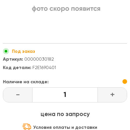
Под заказ
Артикул:
00000030182
Код детали:
F2E1690401
Наличие на складе:
-
+
цена по запросу
Условия оплаты и доставки