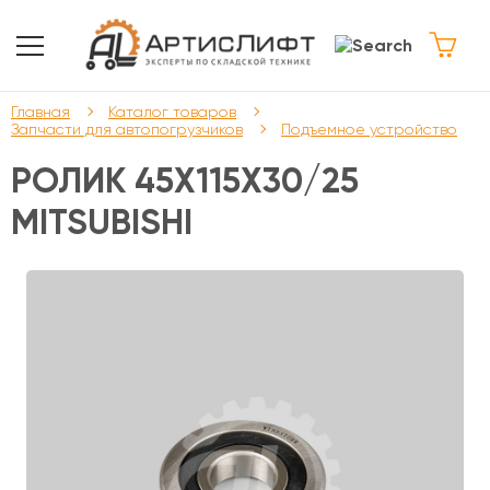
Главная
Каталог товаров
Запчасти для автопогрузчиков
Подъемное устройство
РОЛИК 45Х115Х30/25
MITSUBISHI