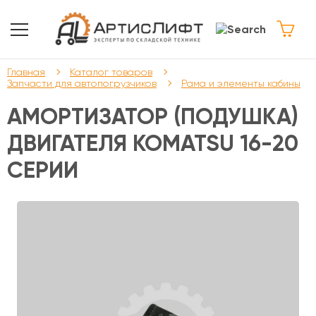
Главная
Каталог товаров
Запчасти для автопогрузчиков
Рама и элементы кабины
АМОРТИЗАТОР (ПОДУШКА)
ДВИГАТЕЛЯ KOMATSU 16-20
СЕРИИ