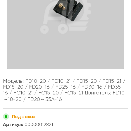
Модель: FD10-20 / FD10-21 / FD15-20 / FD15-21 /
FD18-20 / FD20-16 / FD25-16 / FD30-16 / FD35-
16 / FG10-21 / FG15-20 / FG15-21 Двигатель: FD10
～18-20 / FD20～35A-16
Под заказ
Артикул:
00000012821