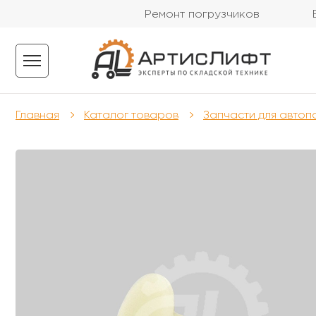
Ремонт погрузчиков
Главная
Каталог товаров
Запчасти для автоп