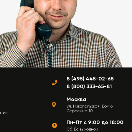
8 (495) 445-02-65
8 (800) 333-65-81
Москва
ул. Никопольская, Дом 6,
Строение 10
нтии
Пн-Пт с 9:00 до 18:00
Сб-Вс выходной