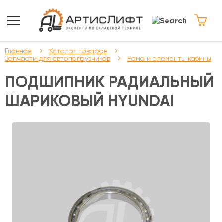
Главная
Каталог товаров
Запчасти для автопогрузчиков
Рама и элементы кабины
ПОДШИПНИК РАДИАЛЬНЫЙ
ШАРИКОВЫЙ HYUNDAI