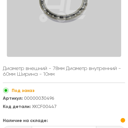
Диаметр внешний - 78мм Диаметр внутренний -
60мм Ширина - 10мм
Под заказ
Артикул:
00000030496
Код детали:
XKCF00447
Наличие на складе: