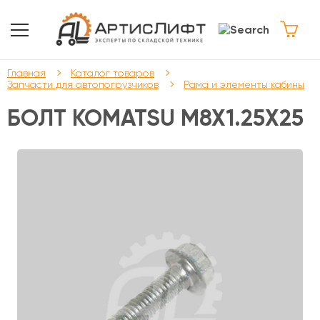
Главная
Каталог товаров
Запчасти для автопогрузчиков
Рама и элементы кабины
БОЛТ KOMATSU М8Х1.25Х25