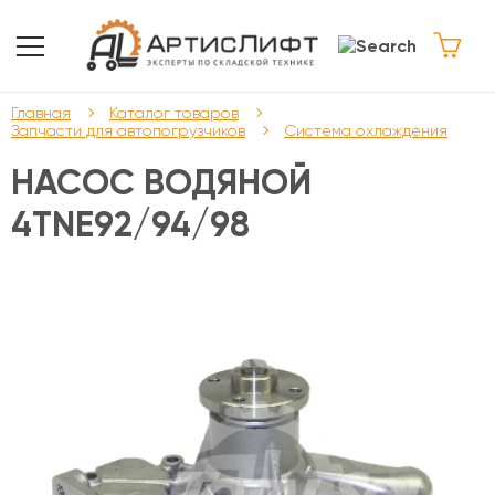
Главная
Каталог товаров
Запчасти для автопогрузчиков
Система охлаждения
НАСОС ВОДЯНОЙ
4TNE92/94/98