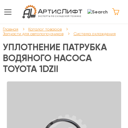
Главная
Каталог товаров
Запчасти для автопогрузчиков
Система охлаждения
УПЛОТНЕНИЕ ПАТРУБКА
ВОДЯНОГО НАСОСА
TOYOTA 1DZII