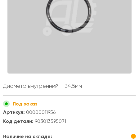
Диаметр внутренний - 34.5мм
Под заказ
Артикул:
00000011956
Код детали:
903013595071
Наличие на складе: