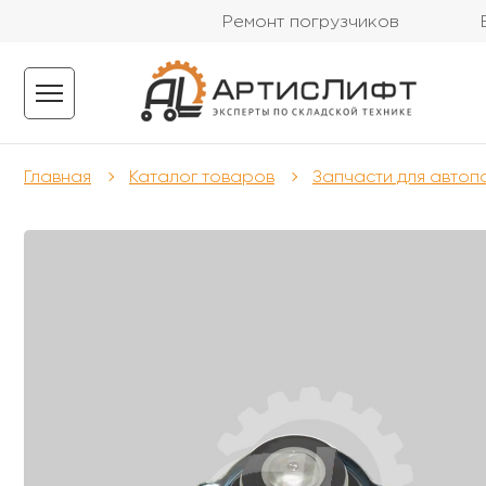
Ремонт погрузчиков
Главная
Каталог товаров
Запчасти для автоп