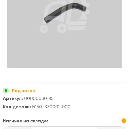
Под заказ
Артикул:
00000030185
Код детали:
N150-330001-000
Наличие на складе: