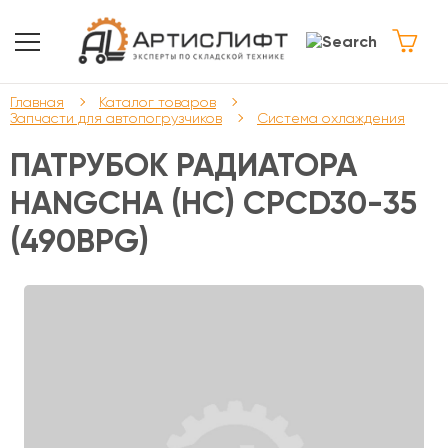
Главная
Каталог товаров
Запчасти для автопогрузчиков
Система охлаждения
ПАТРУБОК РАДИАТОРА
HANGCHA (HC) CPCD30-35
(490BPG)