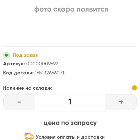
Под заказ
Артикул:
00000009692
Код детали:
165132666071
Наличие на складе:
-
+
цена по запросу
Условия оплаты и доставки