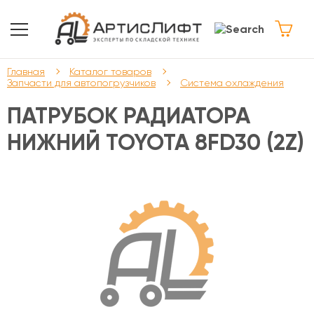
Главная
Каталог товаров
Запчасти для автопогрузчиков
Система охлаждения
ПАТРУБОК РАДИАТОРА
НИЖНИЙ TOYOTA 8FD30 (2Z)