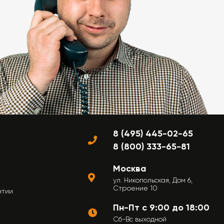
8 (495) 445-02-65
8 (800) 333-65-81
Москва
ул. Никопольская, Дом 6,
Строение 10
нтии
Пн-Пт с 9:00 до 18:00
Сб-Вс выходной