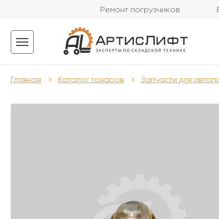
Ремонт погрузчиков
Главная
Каталог товаров
Запчасти для автоп