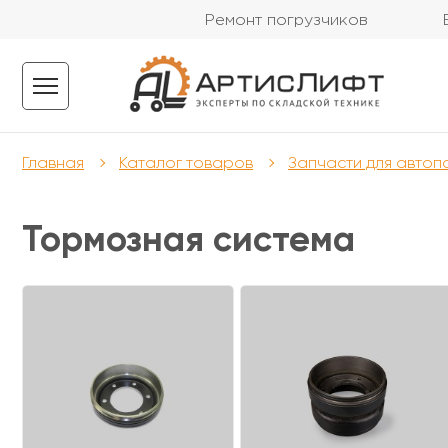
Ремонт погрузчиков
Главная
Каталог товаров
Запчасти для автоп
Тормозная система