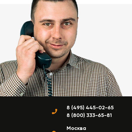
8 (495) 445-02-65
8 (800) 333-65-81
Москва