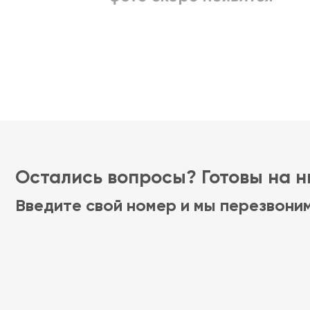
Остались вопросы? Готовы на ни
Введите свой номер и мы перезвони