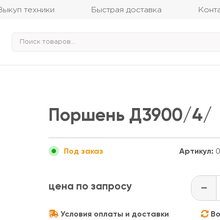
Выкуп техники
Быстрая доставка
Конт
Поршень Д3900/4/
Артикул:
0
Под заказ
цена по запросу
-
Условия оплаты и доставки
Во