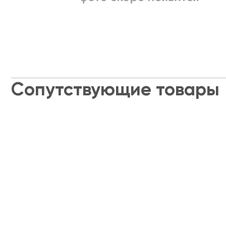
Сопутствующие товары