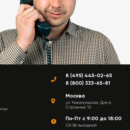
8 (495) 445-02-65
8 (800) 333-65-81
Москва
ул. Никопольская, Дом 6,
Строение 10
нтии
Пн-Пт с 9:00 до 18:00
Сб-Вс выходной