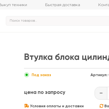
Выкуп техники
Быстрая доставка
Конт
Втулка блока цилин
Артикул:
Под заказ
цена по запросу
-
Условия оплаты и доставки
Во