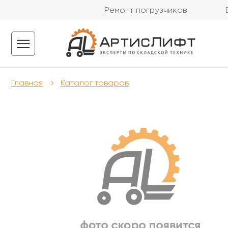
Ремонт погрузчиков
Главная
Каталог товаров