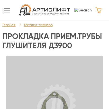
Главная
Каталог товаров
ПРОКЛАДКА ПРИЕМ.ТРУБЫ
ГЛУШИТЕЛЯ Д3900