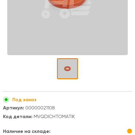
Под заказ
Артикул:
00000021108
Код детали:
MVQDICHTOMATIK
Наличие на складе: