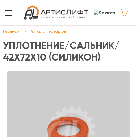
Главная
Каталог товаров
УПЛОТНЕНИЕ/САЛЬНИК/
42Х72Х10 (СИЛИКОН)