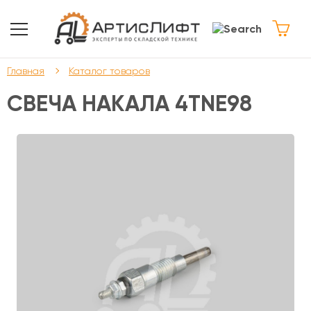
Главная
Каталог товаров
СВЕЧА НАКАЛА 4TNE98