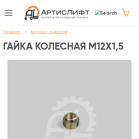
Главная
Каталог товаров
ГАЙКА КОЛЕСНАЯ М12Х1,5