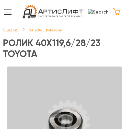
Главная
Каталог товаров
РОЛИК 40Х119,6/28/23
TOYOTA