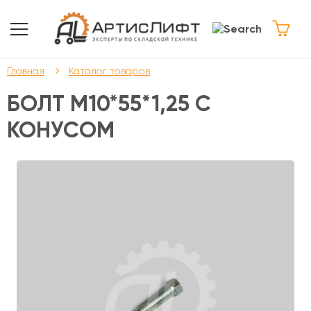
Главная
Каталог товаров
БОЛТ М10*55*1,25 С
КОНУСОМ