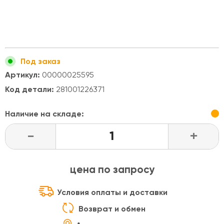
Под заказ
Артикул:
00000025595
Код детали:
281001226371
Наличие на складе:
-
+
цена по запросу
Условия оплаты и доставки
Возврат и обмен