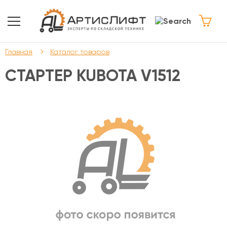
Главная
Каталог товаров
CТАРТЕР KUBOTA V1512