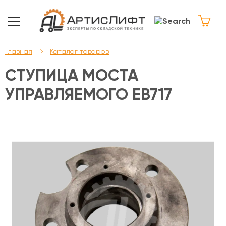
Главная
Каталог товаров
СТУПИЦА МОСТА
УПРАВЛЯЕМОГО ЕВ717