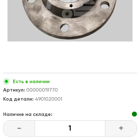
Есть в наличии
Артикул:
00000019770
Код детали:
4901020001
Наличие на складе:
-
+