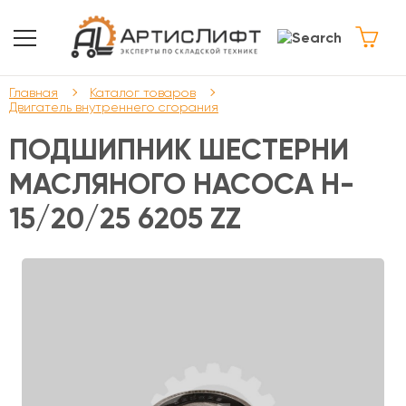
Главная
Каталог товаров
Двигатель внутреннего сгорания
ПОДШИПНИК ШЕСТЕРНИ
МАСЛЯНОГО НАСОСА H-
15/20/25 6205 ZZ