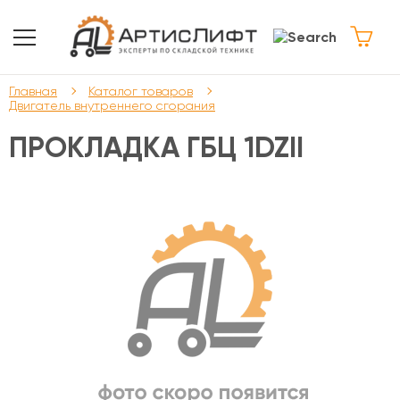
Главная
Каталог товаров
Двигатель внутреннего сгорания
ПРОКЛАДКА ГБЦ 1DZII