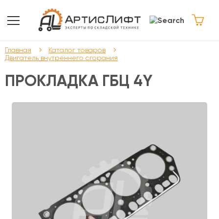
Главная
Каталог товаров
Двигатель внутреннего сгорания
ПРОКЛАДКА ГБЦ 4Y