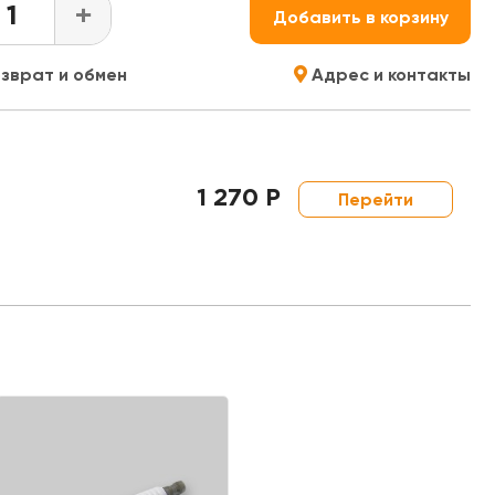
+
Добавить в корзину
зврат и обмен
Адрес и контакты
1 270 Р
Перейти