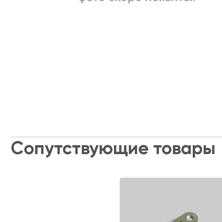
Сопутствующие товары