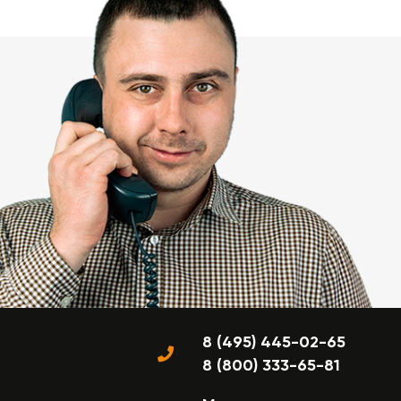
8 (495) 445-02-65
8 (800) 333-65-81