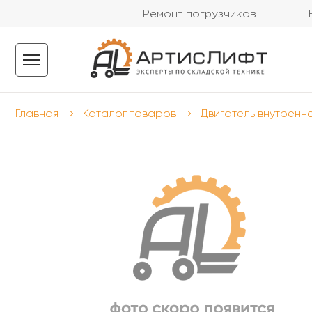
Ремонт погрузчиков
Главная
Каталог товаров
Двигатель внутренн