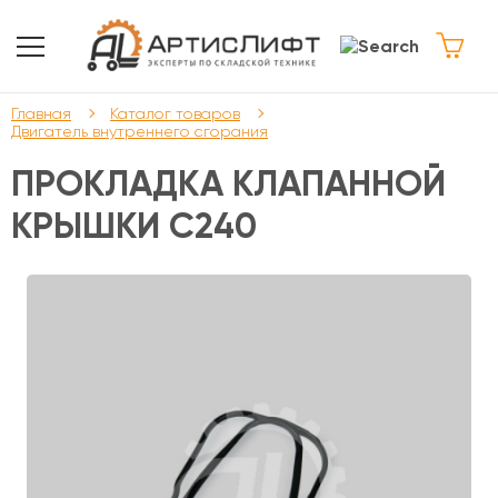
Главная
Каталог товаров
Двигатель внутреннего сгорания
ПРОКЛАДКА КЛАПАННОЙ
КРЫШКИ C240