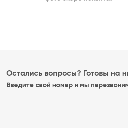
Остались вопросы? Готовы на ни
Введите свой номер и мы перезвони