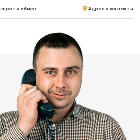
зврат и обмен
Адрес и контакты