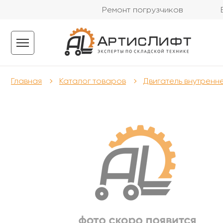
Ремонт погрузчиков
Главная
Каталог товаров
Двигатель внутренн