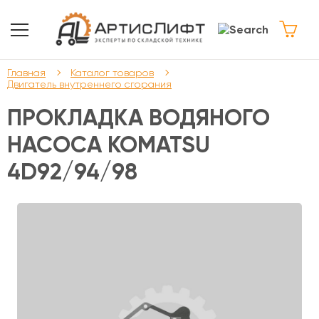
Главная
Каталог товаров
Двигатель внутреннего сгорания
ПРОКЛАДКА ВОДЯНОГО
НАСОСА KOMATSU
4D92/94/98