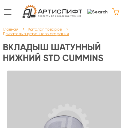
Главная
Каталог товаров
Двигатель внутреннего сгорания
ВКЛАДЫШ ШАТУННЫЙ
НИЖНИЙ STD CUMMINS