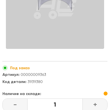
Под заказ
Артикул:
00000009363
Код детали:
3939380
Наличие на складе:
-
+