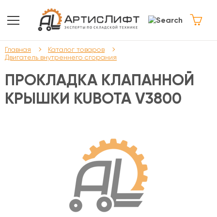
Главная
Каталог товаров
Двигатель внутреннего сгорания
ПРОКЛАДКА КЛАПАННОЙ
КРЫШКИ KUBOTA V3800