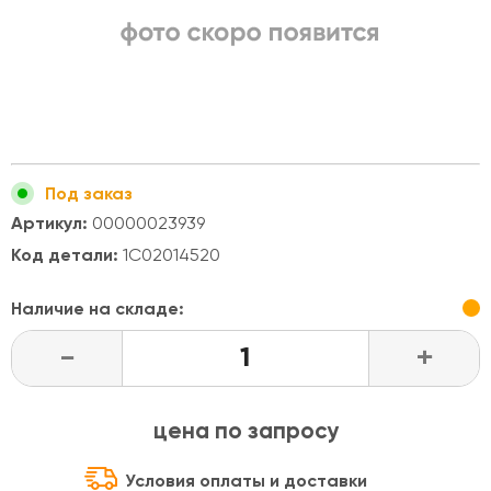
Под заказ
Артикул:
00000023939
Код детали:
1C02014520
Наличие на складе:
-
+
цена по запросу
Условия оплаты и доставки