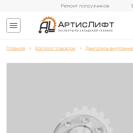
Ремонт погрузчиков
Главная
Каталог товаров
Двигатель внутренн