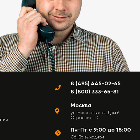
8 (495) 445-02-65
8 (800) 333-65-81
Москва
ул. Никопольская, Дом 6,
Строение 10
нтии
Пн-Пт с 9:00 до 18:00
Сб-Вс выходной