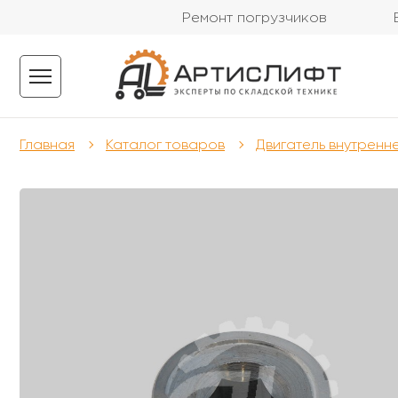
Ремонт погрузчиков
Главная
Каталог товаров
Двигатель внутренн