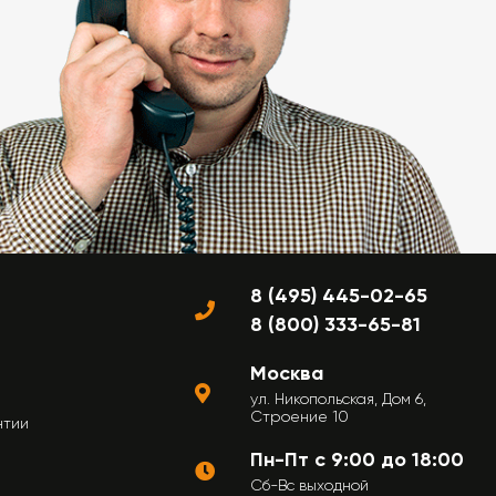
8 (495) 445-02-65
8 (800) 333-65-81
Москва
ул. Никопольская, Дом 6,
Строение 10
нтии
Пн-Пт с 9:00 до 18:00
Сб-Вс выходной