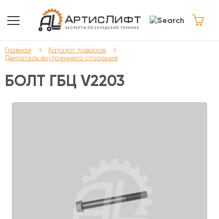
Главная
Каталог товаров
Двигатель внутреннего сгорания
БОЛТ ГБЦ V2203