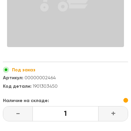
Под заказ
Артикул:
00000002464
Код детали:
1901303450
Наличие на складе:
-
+