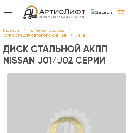
Главная
Каталог товаров
Запчасти для автопогрузчиков
АКПП
ДИСК СТАЛЬНОЙ АКПП
NISSAN J01/J02 СЕРИИ