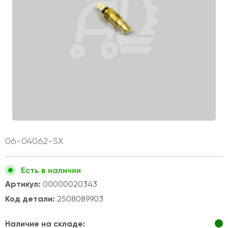
06-04062-SX
Есть в наличии
Артикул:
00000020343
Код детали:
2508089903
Наличие на складе: