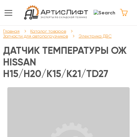
Главная
Каталог товаров
Запчасти для автопогрузчиков
Электрика ДВС
ДАТЧИК ТЕМПЕРАТУРЫ ОЖ
HISSAN
H15/H20/K15/K21/TD27