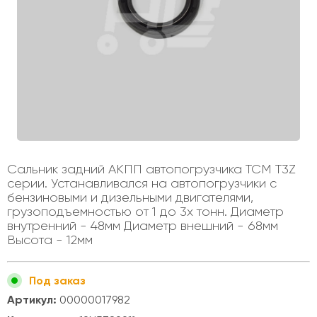
Сальник задний АКПП автопогрузчика TCM T3Z
серии. Устанавливался на автопогрузчики с
бензиновыми и дизельными двигателями,
грузоподъемностью от 1 до 3х тонн. Диаметр
внутренний - 48мм Диаметр внешний - 68мм
Высота - 12мм
Под заказ
Артикул:
00000017982