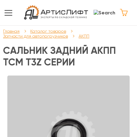
Главная
Каталог товаров
Запчасти для автопогрузчиков
АКПП
САЛЬНИК ЗАДНИЙ АКПП
TCM T3Z СЕРИИ