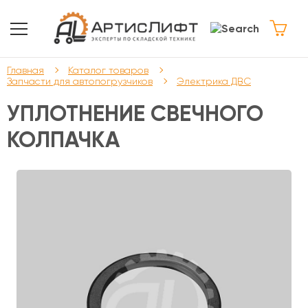
Главная
Каталог товаров
Запчасти для автопогрузчиков
Электрика ДВС
УПЛОТНЕНИЕ СВЕЧНОГО
КОЛПАЧКА