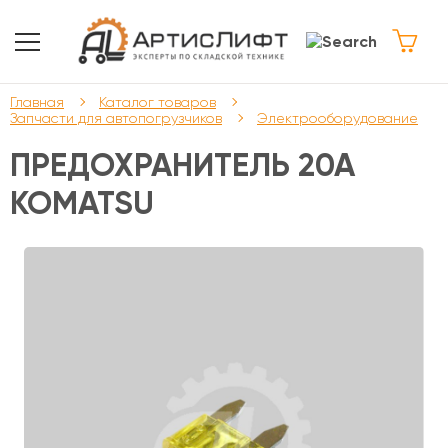
Главная
Каталог товаров
Запчасти для автопогрузчиков
Электрооборудование
ПРЕДОХРАНИТЕЛЬ 20А
KOMATSU