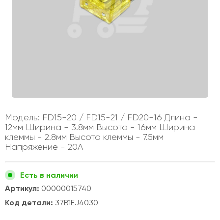
Модель: FD15-20 / FD15-21 / FD20-16 Длина -
12мм Ширина - 3.8мм Высота - 16мм Ширина
клеммы - 2.8мм Высота клеммы - 7.5мм
Напряжение - 20A
Есть в наличии
Артикул:
00000015740
Код детали:
37B1EJ4030