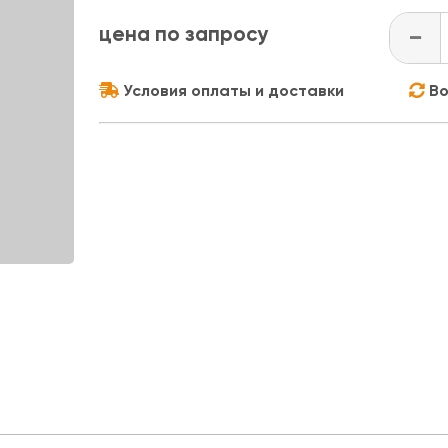
цена по запросу
-
Условия оплаты и доставки
Во