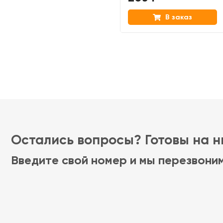
В заказ
Остались вопросы? Готовы на ни
Введите свой номер и мы перезвони