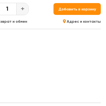
+
Добавить в корзину
зврат и обмен
Адрес и контакты