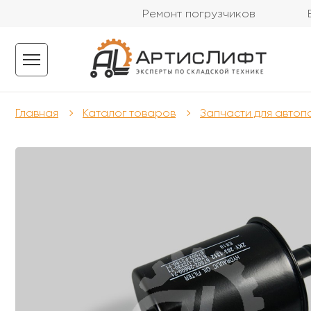
Ремонт погрузчиков
Главная
Каталог товаров
Запчасти для автоп