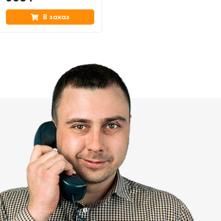
В заказ