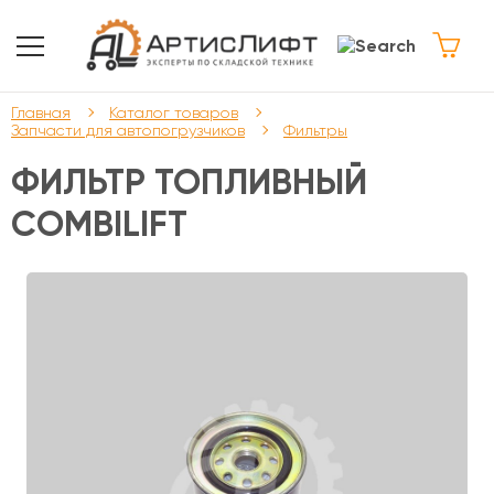
Главная
Каталог товаров
Запчасти для автопогрузчиков
Фильтры
ФИЛЬТР ТОПЛИВНЫЙ
COMBILIFT