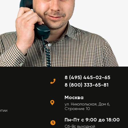
8 (495) 445-02-65
8 (800) 333-65-81
Москва
ул. Никопольская, Дом 6,
Строение 10
нтии
Пн-Пт с 9:00 до 18:00
Сб-Вс выходной