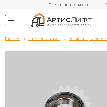
Ремонт погрузчиков
Главная
Каталог товаров
Запчасти для автоп