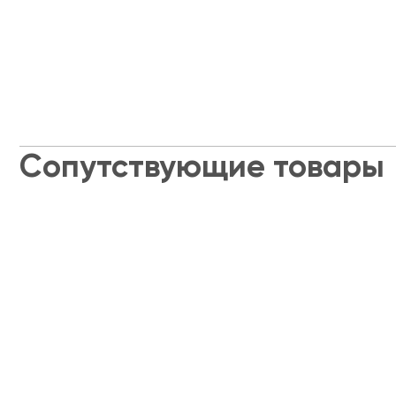
Сопутствующие товары