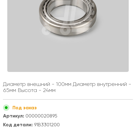
Диаметр внешний - 100мм Диаметр внутренний -
65мм Высота - 24мм
Под заказ
Артикул:
00000020895
Код детали:
91B3301200