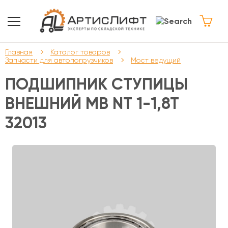
Главная
Каталог товаров
Запчасти для автопогрузчиков
Мост ведущий
ПОДШИПНИК СТУПИЦЫ
ВНЕШНИЙ МВ NT 1-1,8T
32013